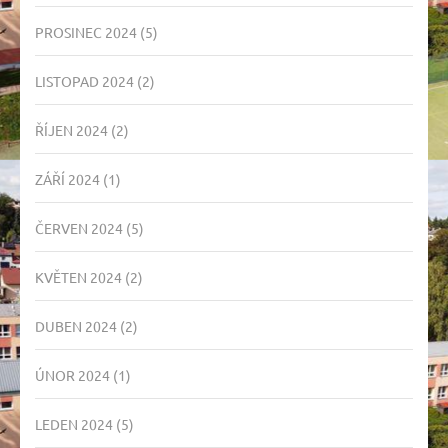
PROSINEC 2024
(5)
LISTOPAD 2024
(2)
ŘÍJEN 2024
(2)
ZÁŘÍ 2024
(1)
ČERVEN 2024
(5)
KVĚTEN 2024
(2)
DUBEN 2024
(2)
ÚNOR 2024
(1)
LEDEN 2024
(5)