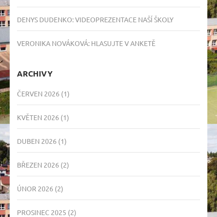
DENYS DUDENKO
:
VIDEOPREZENTACE NAŠÍ ŠKOLY
VERONIKA NOVÁKOVÁ
:
HLASUJTE V ANKETĚ
ARCHIVY
ČERVEN 2026
(1)
KVĚTEN 2026
(1)
DUBEN 2026
(1)
BŘEZEN 2026
(2)
ÚNOR 2026
(2)
PROSINEC 2025
(2)