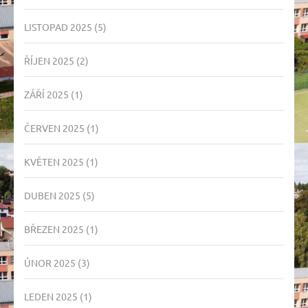
LISTOPAD 2025
(5)
ŘÍJEN 2025
(2)
ZÁŘÍ 2025
(1)
ČERVEN 2025
(1)
KVĚTEN 2025
(1)
DUBEN 2025
(5)
BŘEZEN 2025
(1)
ÚNOR 2025
(3)
LEDEN 2025
(1)