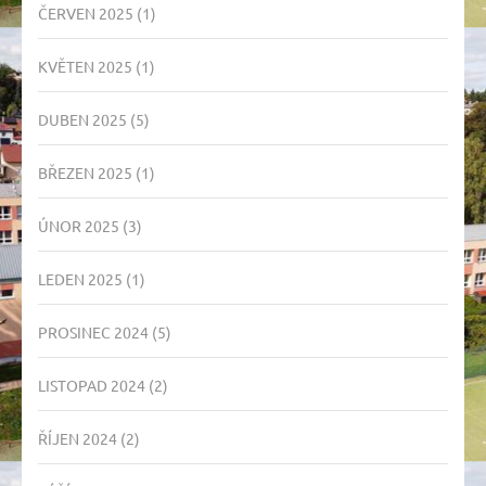
ČERVEN 2025
(1)
KVĚTEN 2025
(1)
DUBEN 2025
(5)
BŘEZEN 2025
(1)
ÚNOR 2025
(3)
LEDEN 2025
(1)
PROSINEC 2024
(5)
LISTOPAD 2024
(2)
ŘÍJEN 2024
(2)