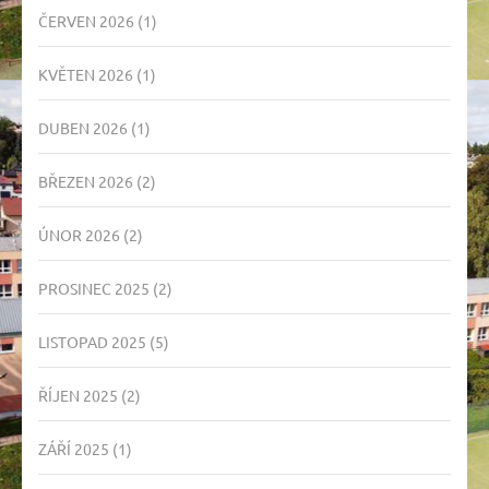
ČERVEN 2026
(1)
KVĚTEN 2026
(1)
DUBEN 2026
(1)
BŘEZEN 2026
(2)
ÚNOR 2026
(2)
PROSINEC 2025
(2)
LISTOPAD 2025
(5)
ŘÍJEN 2025
(2)
ZÁŘÍ 2025
(1)