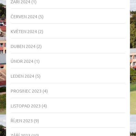
ZÁŘÍ 2024
(1)
ČERVEN 2024
(5)
KVĚTEN 2024
(2)
DUBEN 2024
(2)
ÚNOR 2024
(1)
LEDEN 2024
(5)
PROSINEC 2023
(4)
LISTOPAD 2023
(4)
ŘÍJEN 2023
(9)
ZÁŘÍ 2023
(10)