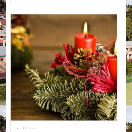
23. 11. 2025