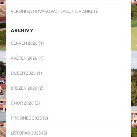
VERONIKA NOVÁKOVÁ
:
HLASUJTE V ANKETĚ
ARCHIVY
ČERVEN 2026
(1)
KVĚTEN 2026
(1)
DUBEN 2026
(1)
BŘEZEN 2026
(2)
ÚNOR 2026
(2)
PROSINEC 2025
(2)
LISTOPAD 2025
(5)