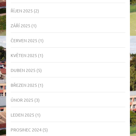
ŘÍJEN 2025
(2)
ZÁŘÍ 2025
(1)
ČERVEN 2025
(1)
KVĚTEN 2025
(1)
DUBEN 2025
(5)
BŘEZEN 2025
(1)
ÚNOR 2025
(3)
LEDEN 2025
(1)
PROSINEC 2024
(5)