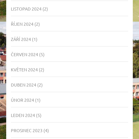
LISTOPAD 2024
(2)
ŘÍJEN 2024
(2)
ZÁŘÍ 2024
(1)
ČERVEN 2024
(5)
KVĚTEN 2024
(2)
DUBEN 2024
(2)
ÚNOR 2024
(1)
LEDEN 2024
(5)
PROSINEC 2023
(4)