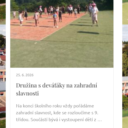
25. 6. 2026
Družina s deváťáky na zahradní
slavnosti
Na konci školního roku vždy pořádáme
zahradní slavnost, kde se rozloučíme s 9.
třídou. Součástí bývá i vystoupení dětí z …