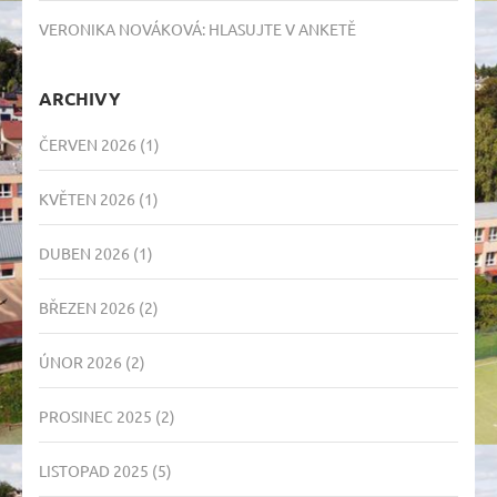
VERONIKA NOVÁKOVÁ
:
HLASUJTE V ANKETĚ
ARCHIVY
ČERVEN 2026
(1)
KVĚTEN 2026
(1)
DUBEN 2026
(1)
BŘEZEN 2026
(2)
ÚNOR 2026
(2)
PROSINEC 2025
(2)
LISTOPAD 2025
(5)