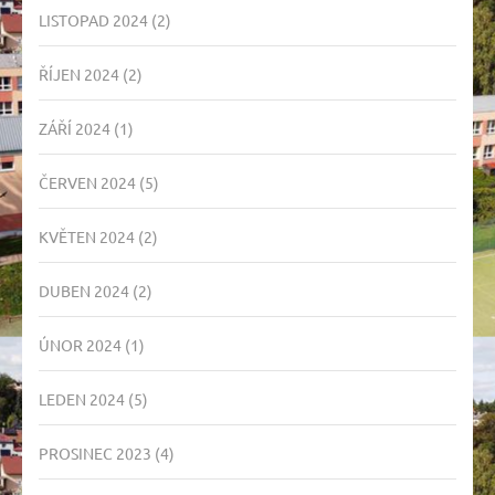
LISTOPAD 2024
(2)
ŘÍJEN 2024
(2)
ZÁŘÍ 2024
(1)
ČERVEN 2024
(5)
KVĚTEN 2024
(2)
DUBEN 2024
(2)
ÚNOR 2024
(1)
LEDEN 2024
(5)
PROSINEC 2023
(4)