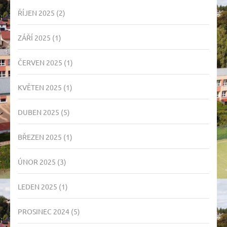
ŘÍJEN 2025
(2)
ZÁŘÍ 2025
(1)
ČERVEN 2025
(1)
KVĚTEN 2025
(1)
DUBEN 2025
(5)
BŘEZEN 2025
(1)
ÚNOR 2025
(3)
LEDEN 2025
(1)
PROSINEC 2024
(5)