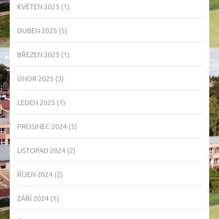
KVĚTEN 2025
(1)
DUBEN 2025
(5)
BŘEZEN 2025
(1)
ÚNOR 2025
(3)
LEDEN 2025
(1)
PROSINEC 2024
(5)
LISTOPAD 2024
(2)
ŘÍJEN 2024
(2)
ZÁŘÍ 2024
(1)