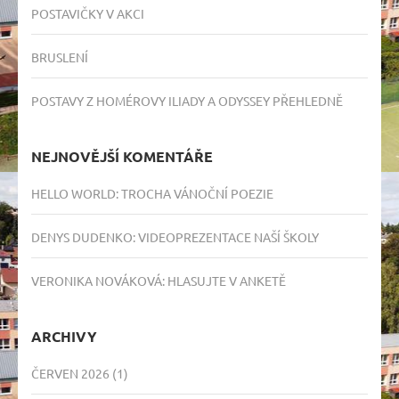
POSTAVIČKY V AKCI
BRUSLENÍ
POSTAVY Z HOMÉROVY ILIADY A ODYSSEY PŘEHLEDNĚ
NEJNOVĚJŠÍ KOMENTÁŘE
HELLO WORLD
:
TROCHA VÁNOČNÍ POEZIE
DENYS DUDENKO
:
VIDEOPREZENTACE NAŠÍ ŠKOLY
VERONIKA NOVÁKOVÁ
:
HLASUJTE V ANKETĚ
ARCHIVY
ČERVEN 2026
(1)