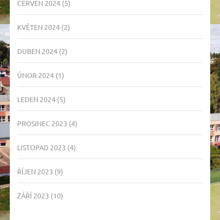
ČERVEN 2024
(5)
KVĚTEN 2024
(2)
DUBEN 2024
(2)
ÚNOR 2024
(1)
LEDEN 2024
(5)
PROSINEC 2023
(4)
LISTOPAD 2023
(4)
ŘÍJEN 2023
(9)
ZÁŘÍ 2023
(10)