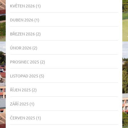
KVĚTEN 2026
(1)
DUBEN 2026
(1)
BŘEZEN 2026
(2)
ÚNOR 2026
(2)
PROSINEC 2025
(2)
LISTOPAD 2025
(5)
ŘÍJEN 2025
(2)
ZÁŘÍ 2025
(1)
ČERVEN 2025
(1)